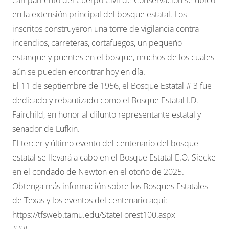
en la extensión principal del bosque estatal. Los
inscritos construyeron una torre de vigilancia contra
incendios, carreteras, cortafuegos, un pequeño
estanque y puentes en el bosque, muchos de los cuales
aún se pueden encontrar hoy en día.
El 11 de septiembre de 1956, el Bosque Estatal # 3 fue
dedicado y rebautizado como el Bosque Estatal I.D.
Fairchild, en honor al difunto representante estatal y
senador de Lufkin.
El tercer y último evento del centenario del bosque
estatal se llevará a cabo en el Bosque Estatal E.O. Siecke
en el condado de Newton en el otoño de 2025.
Obtenga más información sobre los Bosques Estatales
de Texas y los eventos del centenario aquí:
https://tfsweb.tamu.edu/StateForest100.aspx
###