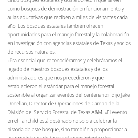
como bosques de demostración en funcionamiento y
aulas educativas que reciben a miles de visitantes cada
año. Los bosques estatales también ofrecen
oportunidades para el manejo forestal y la colaboración
en investigación con agencias estatales de Texas y socios
de recursos naturales.
«Era esencial que reconociéramos y celebráramos el
legado de nuestros bosques estatales y de los
administradores que nos precedieron y que
establecieron el estándar para el manejo forestal
sostenible al organizar eventos del centenario», dijo Jake
Donellan, Director de Operaciones de Campo de la
División del Servicio Forestal de Texas A&M. «El evento
en el Fairchild está destinado no solo a celebrar la
historia de este bosque, sino también a proporcionar a
los propietarios de tierras el conocimiento y los