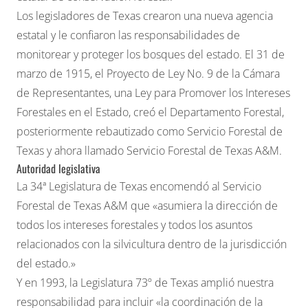
Los legisladores de Texas crearon una nueva agencia
estatal y le confiaron las responsabilidades de
monitorear y proteger los bosques del estado. El 31 de
marzo de 1915, el Proyecto de Ley No. 9 de la Cámara
de Representantes, una Ley para Promover los Intereses
Forestales en el Estado, creó el Departamento Forestal,
posteriormente rebautizado como Servicio Forestal de
Texas y ahora llamado Servicio Forestal de Texas A&M.
Autoridad legislativa
La 34ª Legislatura de Texas encomendó al Servicio
Forestal de Texas A&M que «asumiera la dirección de
todos los intereses forestales y todos los asuntos
relacionados con la silvicultura dentro de la jurisdicción
del estado.»
Y en 1993, la Legislatura 73º de Texas amplió nuestra
responsabilidad para incluir «la coordinación de la