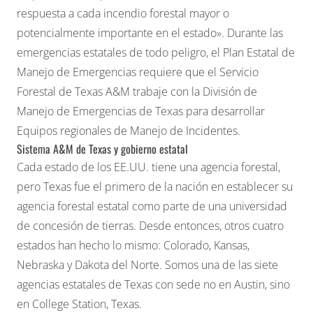
respuesta a cada incendio forestal mayor o
potencialmente importante en el estado». Durante las
emergencias estatales de todo peligro, el Plan Estatal de
Manejo de Emergencias requiere que el Servicio
Forestal de Texas A&M trabaje con la División de
Manejo de Emergencias de Texas para desarrollar
Equipos regionales de Manejo de Incidentes.
Sistema A&M de Texas y gobierno estatal
Cada estado de los EE.UU. tiene una agencia forestal,
pero Texas fue el primero de la nación en establecer su
agencia forestal estatal como parte de una universidad
de concesión de tierras. Desde entonces, otros cuatro
estados han hecho lo mismo: Colorado, Kansas,
Nebraska y Dakota del Norte. Somos una de las siete
agencias estatales de Texas con sede no en Austin, sino
en College Station, Texas.