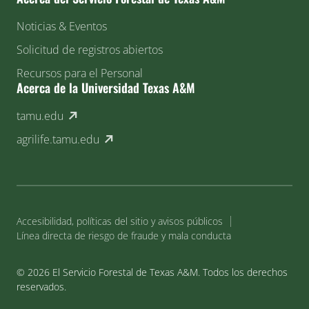
Noticias & Eventos
Solicitud de registros abiertos
Recursos para el Personal
Acerca de la Universidad Texas A&M
(external link)
tamu.edu
(external link)
agrilife.tamu.edu
Accesibilidad, políticas del sitio y avisos públicos
Línea directa de riesgo de fraude y mala conducta
© 2026 El Servicio Forestal de Texas A&M. Todos los derechos
reservados.