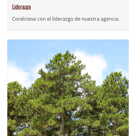
Liderazgo
Conéctese con el liderazgo de nuestra agencia.