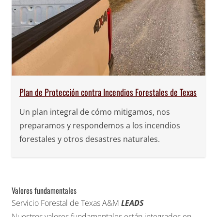
Plan de Protección contra Incendios Forestales de Texas
Un plan integral de cómo mitigamos, nos
preparamos y respondemos
a los incendios
forestales y otros desastres naturales.
Valores fundamentales
Servicio Forestal de Texas A&M
LEADS
Nuestros valores fundamentales están integrados en