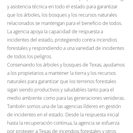
y asistencia técnica en todo el estado para garantizar
que los árboles, los bosques y los recursos naturales
relacionados se mantengan para el beneficio de todos.
La agencia apoya la capacidad de respuesta a
incidentes del estado, protegiendo contra incendios
forestales y respondiendo a una variedad de incidentes
de todos los peligros.
Conservando los árboles y bosques de Texas, ayudamos
a los propietarios a mantener la tierra y los recursos
naturales para garantizar que los terrenos forestales
sigan siendo productivos y saludables tanto para el
medio ambiente como para las generaciones venideras.
También somos una de las agencias líderes en gestión
de incidentes en el estado. Desde la respuesta inicial
hasta la recuperación continua, la agencia se esfuerza
por proteger a Texas de incendios forestales y otros