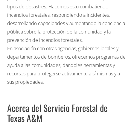
tipos de desastres. Hacemos esto combatiendo
incendios forestales, respondiendo a incidentes,
desarrollando capacidades y aumentando la conciencia
pública sobre la protección de la comunidad y la
prevención de incendios forestales.
En asociación con otras agencias, gobiernos locales y
departamentos de bomberos, ofrecemos programas de
ayuda a las comunidades, dándoles herramientas y
recursos para protegerse activamente a sí mismas y a
sus propiedades.
Acerca del Servicio Forestal de
Texas A&M