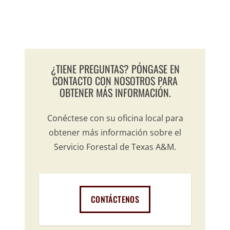
TODAS LAS NOTICIAS
¿TIENE PREGUNTAS? PÓNGASE EN
CONTACTO CON NOSOTROS PARA
OBTENER MÁS INFORMACIÓN.
Conéctese con su oficina local para
obtener más información sobre el
Servicio Forestal de Texas A&M.
CONTÁCTENOS