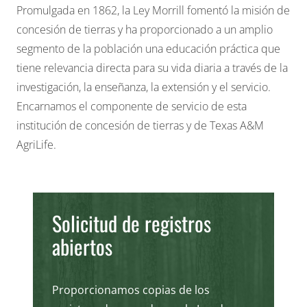
Promulgada en 1862, la Ley Morrill fomentó la misión de
concesión de tierras y ha proporcionado a un amplio
segmento de la población una educación práctica que
tiene relevancia directa para su vida diaria a través de la
investigación, la enseñanza, la extensión y el servicio.
Encarnamos el componente de servicio de esta
institución de concesión de tierras y de Texas A&M
AgriLife.
Solicitud de registros
abiertos
Proporcionamos
copias de los