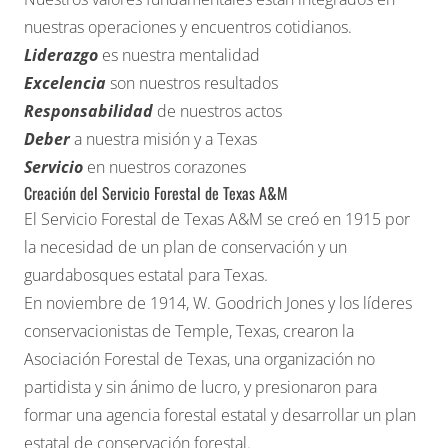
nuestras operaciones y encuentros cotidianos.
Liderazgo
es nuestra mentalidad
Excelencia
son nuestros resultados
Responsabilidad
de nuestros actos
Deber
a nuestra misión y a Texas
Servicio
en nuestros corazones
Creación del Servicio Forestal de Texas A&M
El Servicio Forestal de Texas A&M se creó en 1915 por
la necesidad de un plan de conservación y un
guardabosques estatal para Texas.
En noviembre de 1914,
W. Goodrich Jones
y los líderes
conservacionistas de Temple, Texas, crearon la
Asociación Forestal de Texas
, una organización no
partidista y sin ánimo de lucro, y presionaron para
formar una agencia forestal estatal y desarrollar un plan
estatal de conservación forestal.