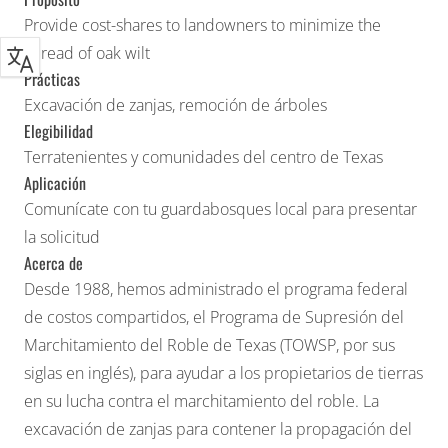
Provide cost-shares to landowners to minimize the
spread of
oak wilt
Prácticas
Excavación de zanjas, remoción de árboles
Elegibilidad
Terratenientes y comunidades del centro de Texas
Aplicación
Comunícate con tu guardabosques local para presentar
la solicitud
Acerca de
Desde 1988, hemos administrado el programa federal
de costos compartidos, el
Programa de Supresión del
Marchitamiento del Roble de Texas (TOWSP, por sus
siglas
en inglés), para ayudar a los propietarios de tierras
en su lucha contra el marchitamiento del roble. La
excavación de zanjas para contener la propagación del