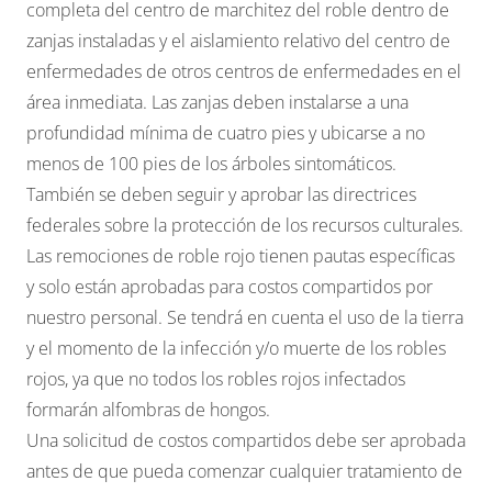
completa del centro de marchitez del roble dentro de
zanjas instaladas y el aislamiento relativo del centro de
enfermedades de otros centros de enfermedades en el
área inmediata. Las zanjas deben instalarse a una
profundidad mínima de cuatro pies y ubicarse a no
menos de 100 pies de los árboles sintomáticos.
También se deben seguir y aprobar las directrices
federales sobre la protección de los recursos culturales.
Las remociones de roble rojo tienen pautas específicas
y solo están aprobadas para costos compartidos por
nuestro personal. Se tendrá en cuenta el uso de la tierra
y el momento de la infección y/o muerte de los robles
rojos, ya que no todos los robles rojos infectados
formarán alfombras de hongos.
Una solicitud de costos compartidos debe ser aprobada
antes de que pueda comenzar cualquier tratamiento de