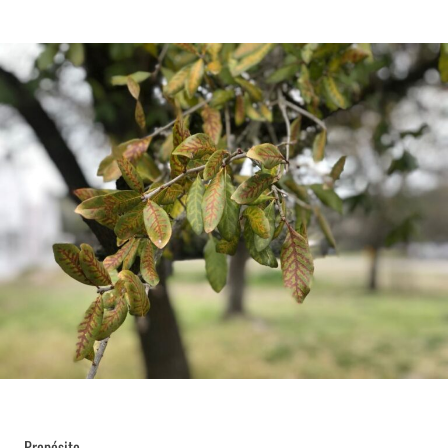
Propósito