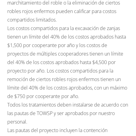
marchitamiento del roble o la eliminación de ciertos
robles rojos enfermos pueden calificar para costos
compartidos limitados.
Los costos compartidos para la excavación de zanjas
tienen un límite del 40% de los costos aprobados hasta
$1,500 por cooperante por año y los costos de
proyectos de múltiples cooperadores tienen un límite
del 40% de los costos aprobados hasta $4,500 por
proyecto por año. Los costos compartidos para la
remoción de ciertos robles rojos enfermos tienen un
límite del 40% de los costos aprobados, con un máximo
de $750 por cooperante por año.
Todos los tratamientos deben instalarse de acuerdo con
las pautas de TOWSP y ser aprobados por nuestro
personal.
Las pautas del proyecto incluyen la contención