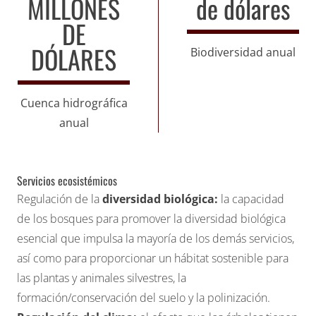
MILLONES
de dólares
DE
DÓLARES
Biodiversidad anual
Cuenca hidrográfica
anual
Servicios ecosistémicos
Regulación de la
diversidad biológica:
la capacidad
de los bosques para promover la diversidad biológica
esencial que impulsa la mayoría de los demás servicios,
así como para proporcionar un hábitat sostenible para
las plantas y animales silvestres, la
formación/conservación del suelo y la polinización.