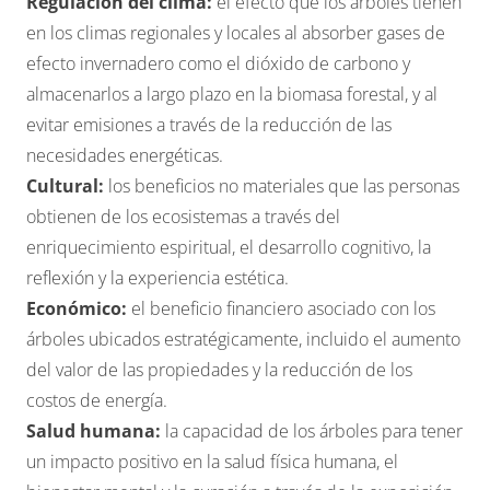
Regulación del clima:
el efecto que los árboles tienen
en los climas regionales y locales al absorber gases de
efecto invernadero como el dióxido de carbono y
almacenarlos a largo plazo en la biomasa forestal, y al
evitar emisiones a través de la reducción de las
necesidades energéticas.
Cultural:
los beneficios no materiales que las personas
obtienen de los ecosistemas a través del
enriquecimiento espiritual, el desarrollo cognitivo, la
reflexión y la experiencia estética.
Económico:
el beneficio financiero asociado con los
árboles ubicados estratégicamente, incluido el aumento
del valor de las propiedades y la reducción de los
costos de energía.
Salud humana:
la capacidad de los árboles para tener
un impacto positivo en la salud física humana, el