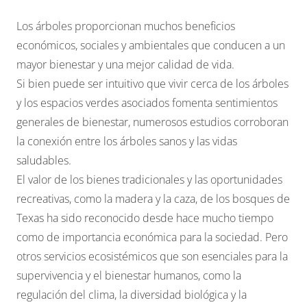
Los árboles proporcionan muchos beneficios
económicos
, sociales y ambientales que conducen a un
mayor bienestar y una mejor calidad de vida.
Si bien puede ser intuitivo que vivir cerca de los árboles
y los espacios verdes asociados fomenta sentimientos
generales de bienestar, numerosos estudios corroboran
la conexión entre
los árboles sanos y las vidas
saludables
.
El valor de los bienes tradicionales y las oportunidades
recreativas, como la madera y la caza, de los bosques de
Texas ha sido reconocido desde hace mucho tiempo
como de importancia económica para la sociedad. Pero
otros servicios ecosistémicos que son esenciales para la
supervivencia y el bienestar humanos, como la
regulación del clima, la diversidad biológica y la