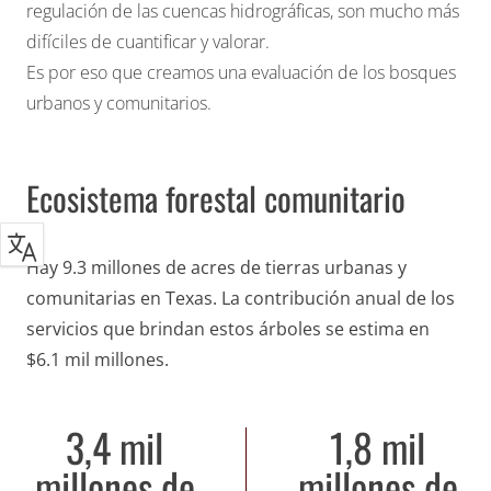
regulación de las cuencas hidrográficas, son mucho más
difíciles de cuantificar y valorar.
Es por eso que creamos
una evaluación de los bosques
urbanos y comunitarios
.
Ecosistema forestal comunitario
Hay 9.3 millones de acres de tierras urbanas y
comunitarias en Texas. La contribución anual de los
servicios que brindan estos árboles se estima en
$6.1 mil millones.
3,4 mil
1,8 mil
millones de
millones de