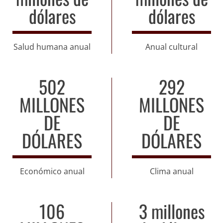
dólares
dólares
Salud humana anual
Anual cultural
502
292
MILLONES
MILLONES
DE
DE
DÓLARES
DÓLARES
Económico anual
Clima anual
106
3 millones