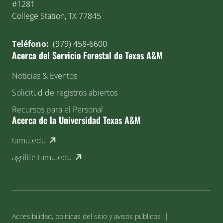
#1281
College Station, TX 77845
Teléfono:
(979) 458-6600
Acerca del Servicio Forestal de Texas A&M
Noticias & Eventos
Solicitud de registros abiertos
Recursos para el Personal
Acerca de la Universidad Texas A&M
(external link)
tamu.edu
(external link)
agrilife.tamu.edu
Accesibilidad, políticas del sitio y avisos públicos