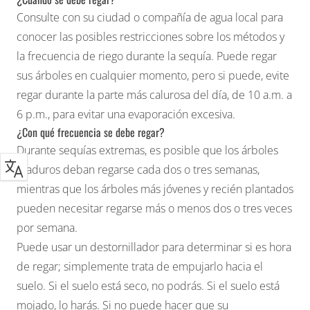
Consulte con su ciudad o compañía de agua local para
conocer las posibles restricciones sobre los métodos y
la frecuencia de riego durante la sequía. Puede regar
sus árboles en cualquier momento, pero si puede, evite
regar durante la parte más calurosa del día, de 10 a.m. a
6 p.m., para evitar una evaporación excesiva.
¿Con qué frecuencia se debe regar?
Durante sequías extremas, es posible que los árboles
maduros deban regarse cada dos o tres semanas,
mientras que los árboles más jóvenes y recién plantados
pueden necesitar regarse más o menos dos o tres veces
por semana.
Puede usar un destornillador para determinar si es hora
de regar; simplemente trata de empujarlo hacia el
suelo. Si el suelo está seco, no podrás. Si el suelo está
mojado, lo harás. Si no puede hacer que su