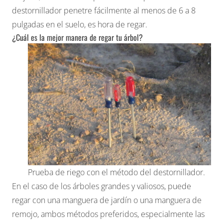
destornillador penetre fácilmente al menos de 6 a 8
pulgadas en el suelo, es hora de regar.
¿Cuál es la mejor manera de regar tu árbol?
Prueba de riego con el método del destornillador.
En el caso de los árboles grandes y valiosos, puede
regar con una manguera de jardín o una manguera de
remojo, ambos métodos preferidos, especialmente las