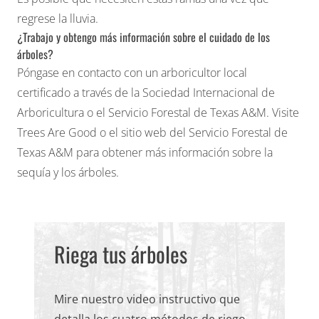
regrese la lluvia.
¿Trabajo y obtengo más información sobre el cuidado de los
árboles?
Póngase en contacto con un arboricultor local
certificado a través de la Sociedad Internacional de
Arboricultura o el Servicio Forestal de Texas A&M.
Visite
Trees Are Good
o el sitio web del
Servicio Forestal de
Texas A&M
para obtener más información sobre la
sequía y los árboles.
Riega tus árboles
Mire nuestro video instructivo que
detalla los cuatro métodos de riego.