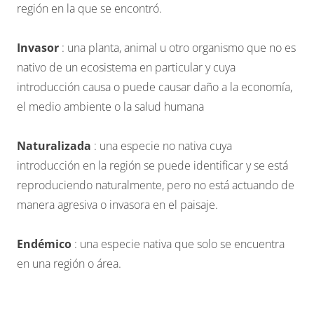
región en la que se encontró.
Invasor
: una planta, animal u otro organismo que no es
nativo de un ecosistema en particular y cuya
introducción causa o puede causar daño a la economía,
el medio ambiente o la salud humana
Naturalizada
: una especie no nativa cuya
introducción en la región se puede identificar y se está
reproduciendo naturalmente, pero no está actuando de
manera agresiva o invasora en el paisaje.
Endémico
: una especie nativa que solo se encuentra
en una región o área.