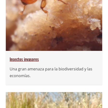
Insectos invasores
Una gran amenaza para la biodiversidad y las
economías.