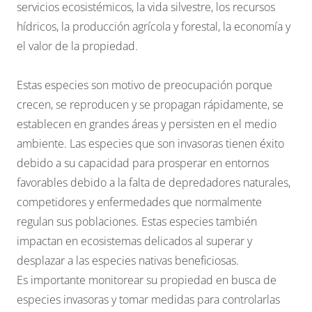
servicios ecosistémicos, la vida silvestre, los recursos
hídricos, la producción agrícola y forestal, la economía y
el valor de la propiedad.
Estas especies son motivo de preocupación porque
crecen, se reproducen y se propagan rápidamente, se
establecen en grandes áreas y persisten en el medio
ambiente. Las especies que son invasoras tienen éxito
debido a su capacidad para prosperar en entornos
favorables debido a la falta de depredadores naturales,
competidores y enfermedades que normalmente
regulan sus poblaciones. Estas especies también
impactan en ecosistemas delicados al superar y
desplazar a las especies nativas beneficiosas.
Es importante monitorear su propiedad en busca de
especies invasoras y tomar medidas para controlarlas