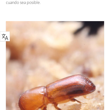
cuando sea posible.