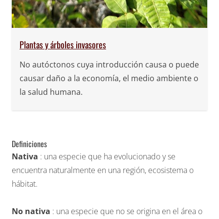
Plantas y árboles invasores
No autóctonos cuya introducción causa o puede
causar daño a la economía, el medio ambiente o
la salud humana.
Definiciones
Nativa
: una especie que ha evolucionado y se
encuentra naturalmente en una región, ecosistema o
hábitat.
No nativa
: una especie que no se origina en el área o