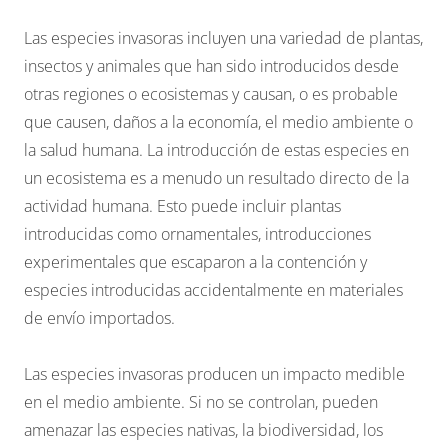
Las especies invasoras incluyen una variedad de plantas,
insectos y animales que han sido introducidos desde
otras regiones o ecosistemas y causan, o es probable
que causen, daños a la economía, el medio ambiente o
la salud humana. La introducción de estas especies en
un ecosistema es a menudo un resultado directo de la
actividad humana. Esto puede incluir plantas
introducidas como ornamentales, introducciones
experimentales que escaparon a la contención y
especies introducidas accidentalmente en materiales
de envío importados.
Las especies invasoras producen un impacto medible
en el medio ambiente. Si no se controlan, pueden
amenazar las especies nativas, la biodiversidad, los