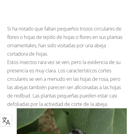
Si ha notado que faltan pequeños trozos circulares de
flores o hojas de tejido de hojas o flores en sus plantas
ornamentales, han sido visitadas por una abeja
cortadora de hojas.
Estos insectos rara vez se ven, pero la evidencia de su
presencia es muy clara. Los característicos cortes
circulares se ven a menudo en las hojas de rosa, pero
las abejas también parecen ser aficionadas a las hojas
de redbud. Las plantas pequeñas pueden estar casi
defoliadas por la actividad de corte de la abeja.