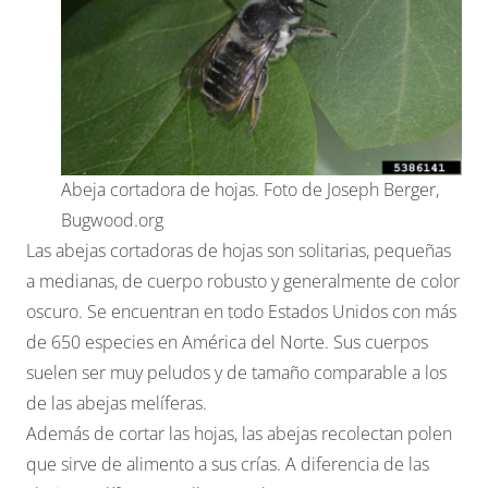
Abeja cortadora de hojas. Foto de Joseph Berger,
Bugwood.org
Las abejas cortadoras de hojas son solitarias, pequeñas
a medianas, de cuerpo robusto y generalmente de color
oscuro. Se encuentran en todo Estados Unidos con más
de 650 especies en América del Norte. Sus cuerpos
suelen ser muy peludos y de tamaño comparable a los
de las abejas melíferas.
Además de cortar las hojas, las abejas recolectan polen
que sirve de alimento a sus crías. A diferencia de las