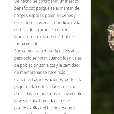
De hecho, se consideran un insecto
beneficioso porque se alimentan de
hongos, esporas, polen, líquenes y
otros desechos en la superficie de la
corteza de un árbol. En efecto,
limpian la corteza de un árbol de
forma gratuita.
Son comunes la mayoría de los años,
pero solo se notan cuando los niveles
de población son altos y la cantidad
de membranas se hace más
evidente. Las infestaciones fuertes de
piojos de la corteza parecen estar
asociadas con períodos relativamente
largos de alta humedad, lo que
puede explicar el hecho de que la