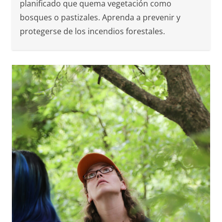
planificado que quema vegetación como
bosques o pastizales. Aprenda a prevenir y
protegerse de los incendios forestales.