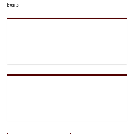
Events