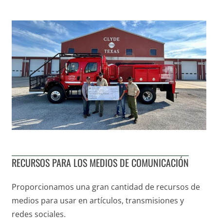
RECURSOS PARA LOS MEDIOS DE COMUNICACIÓN
Proporcionamos una gran cantidad de recursos de
medios para usar en artículos, transmisiones y
redes sociales.