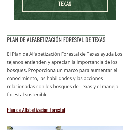
TEXAS
PLAN DE ALFABETIZACIÓN FORESTAL DE TEXAS
El Plan de Alfabetización Forestal de Texas
ayuda
Los
tejanos entienden y aprecian la importancia de los
bosques. Proporciona un marco para aumentar el
conocimiento, las habilidades y las acciones
relacionadas con los bosques de Texas y el manejo
forestal sostenible.
Plan de Alfabetización Forestal