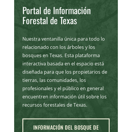
Portal de Información
Forestal de Texas
Nuestra ventanilla única para todo lo
relacionado con los árboles y los
bosques en Texas. Esta plataforma
interactiva basada en el espacio está
diseñada para que los propietarios de
tierras, las comunidades, los
profesionales y el público en general
encuentren información útil sobre los
recursos forestales de Texas.
INFORMACIÓN DEL BOSQUE DE