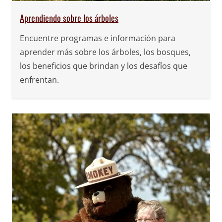
Aprendiendo sobre los árboles
Encuentre programas e información para
aprender más sobre los árboles, los bosques,
los beneficios que brindan y los desafíos que
enfrentan.