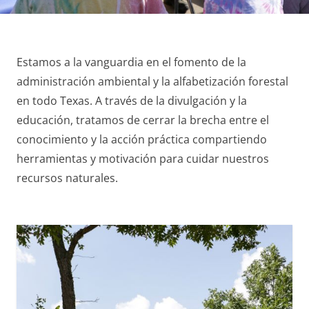
Estamos a la vanguardia en el fomento de la
administración ambiental y la alfabetización forestal
en todo Texas. A través de la divulgación y la
educación, tratamos de cerrar la brecha entre el
conocimiento y la acción práctica compartiendo
herramientas y motivación para cuidar nuestros
recursos naturales.