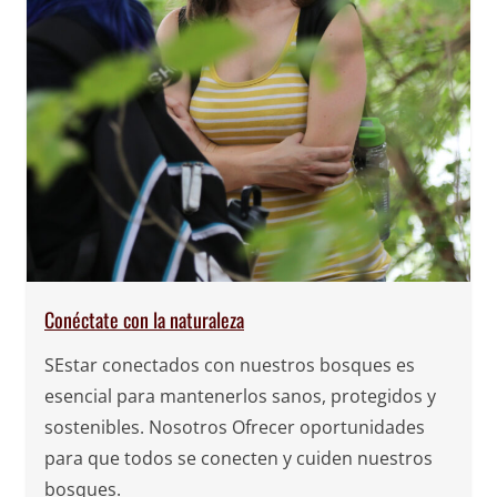
Conéctate con la naturaleza
S
Estar conectados con nuestros bosques es
esencial para mantenerlos sanos, protegidos y
sostenibles. Nosotros
Ofrecer
oportunidades
para que todos se conecten y cuiden nuestros
bosques.