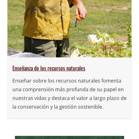
Enseñanza de los recursos naturales
Enseñar sobre los recursos naturales fomenta
una comprensión más profunda de su papel en
nuestras vidas y destaca el valor a largo plazo de
la conservación y la gestión sostenible.