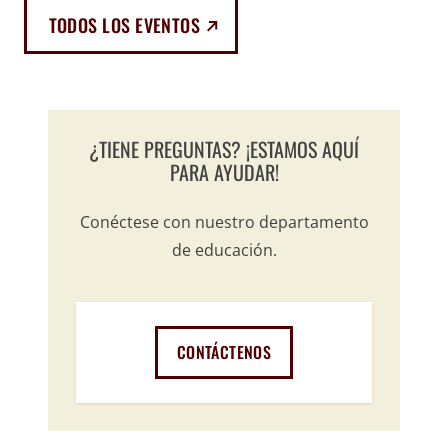
(EXTERNAL LINK)
TODOS LOS EVENTOS
¿TIENE PREGUNTAS? ¡ESTAMOS AQUÍ
PARA AYUDAR!
Conéctese con nuestro departamento
de educación.
CONTÁCTENOS