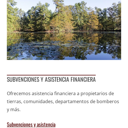
SUBVENCIONES Y ASISTENCIA FINANCIERA
Ofrecemos asistencia financiera a propietarios de
tierras, comunidades, departamentos de bomberos
y más.
Subvenciones y asistencia