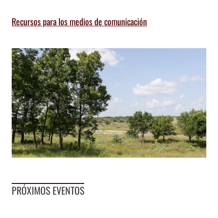
Recursos para los medios de comunicación
PRÓXIMOS EVENTOS