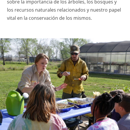
sobre la importancia de los árboles, los bosques y
los recursos naturales relacionados y nuestro papel
vital en la conservación de los mismos.